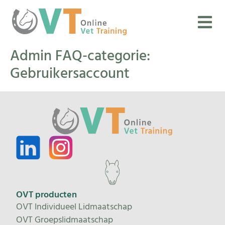
Admin FAQ-categorie:
Gebruikersaccount
OVT producten
OVT Individueel Lidmaatschap
OVT Groepslidmaatschap