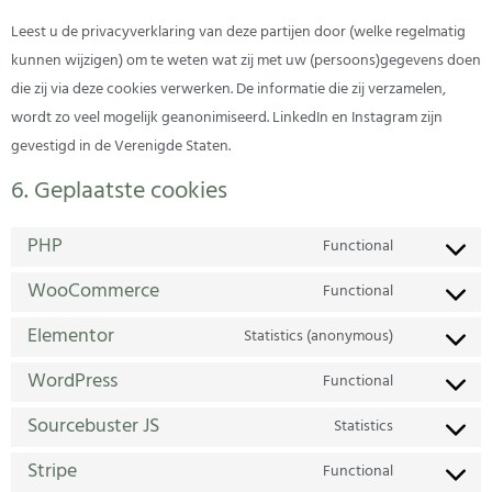
Leest u de privacyverklaring van deze partijen door (welke regelmatig
kunnen wijzigen) om te weten wat zij met uw (persoons)gegevens doen
die zij via deze cookies verwerken. De informatie die zij verzamelen,
wordt zo veel mogelijk geanonimiseerd. LinkedIn en Instagram zijn
gevestigd in de Verenigde Staten.
6. Geplaatste cookies
PHP
Functional
WooCommerce
Functional
Elementor
Statistics (anonymous)
WordPress
Functional
Sourcebuster JS
Statistics
Stripe
Functional