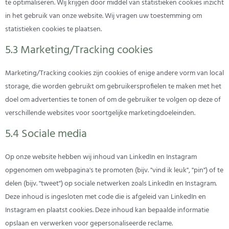
te optimaliseren. Wij krijgen door middel van statistieken cookies inzicht
in het gebruik van onze website. Wij vragen uw toestemming om
statistieken cookies te plaatsen.
5.3 Marketing/Tracking cookies
Marketing/Tracking cookies zijn cookies of enige andere vorm van local
storage, die worden gebruikt om gebruikersprofielen te maken met het
doel om advertenties te tonen of om de gebruiker te volgen op deze of
verschillende websites voor soortgelijke marketingdoeleinden.
5.4 Sociale media
Op onze website hebben wij inhoud van LinkedIn en Instagram
opgenomen om webpagina's te promoten (bijv. "vind ik leuk", "pin") of te
delen (bijv. "tweet") op sociale netwerken zoals LinkedIn en Instagram.
Deze inhoud is ingesloten met code die is afgeleid van LinkedIn en
Instagram en plaatst cookies. Deze inhoud kan bepaalde informatie
opslaan en verwerken voor gepersonaliseerde reclame.