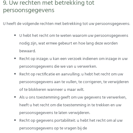
9. Uw rechten met betrekking tot
persoonsgegevens
U heeft de volgende rechten met betrekking tot uw persoonsgegevens:
U hebt het recht om te weten waarom uw persoonsgegevens
nodig zijn, wat ermee gebeurt en hoe lang deze worden
bewaard.
Recht op inzage: u kan een verzoek indienen om inzage in uw
persoonsgegevens die we van u verwerken.
Recht op rectificatie en aanvulling: u hebt het recht om uw
persoonsgegevens aan te vullen, te corrigeren, te verwijderen
of te blokkeren wanneer u maar wilt.
Als u ons toestemming geeft om uw gegevens te verwerken,
heeft u het recht om die toestemming in te trekken en uw
persoonsgegevens te laten verwijderen.
Recht op gegevens portabiliteit: u hebt het recht om al uw
persoonsgegevens op te vragen bij de