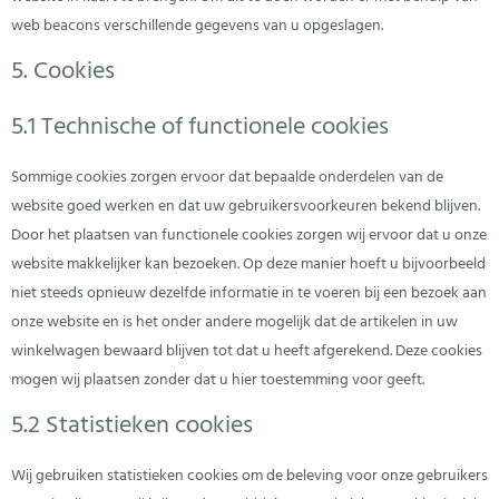
web beacons verschillende gegevens van u opgeslagen.
5. Cookies
5.1 Technische of functionele cookies
Sommige cookies zorgen ervoor dat bepaalde onderdelen van de
website goed werken en dat uw gebruikersvoorkeuren bekend blijven.
Door het plaatsen van functionele cookies zorgen wij ervoor dat u onze
website makkelijker kan bezoeken. Op deze manier hoeft u bijvoorbeeld
niet steeds opnieuw dezelfde informatie in te voeren bij een bezoek aan
onze website en is het onder andere mogelijk dat de artikelen in uw
winkelwagen bewaard blijven tot dat u heeft afgerekend. Deze cookies
mogen wij plaatsen zonder dat u hier toestemming voor geeft.
5.2 Statistieken cookies
Wij gebruiken statistieken cookies om de beleving voor onze gebruikers