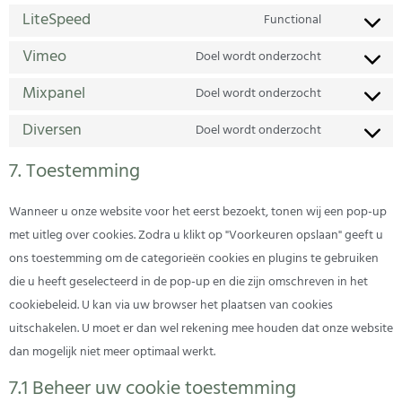
LiteSpeed
Functional
Vimeo
Doel wordt onderzocht
Mixpanel
Doel wordt onderzocht
Diversen
Doel wordt onderzocht
7. Toestemming
Wanneer u onze website voor het eerst bezoekt, tonen wij een pop-up
met uitleg over cookies. Zodra u klikt op "Voorkeuren opslaan" geeft u
ons toestemming om de categorieën cookies en plugins te gebruiken
die u heeft geselecteerd in de pop-up en die zijn omschreven in het
cookiebeleid. U kan via uw browser het plaatsen van cookies
uitschakelen. U moet er dan wel rekening mee houden dat onze website
dan mogelijk niet meer optimaal werkt.
7.1 Beheer uw cookie toestemming