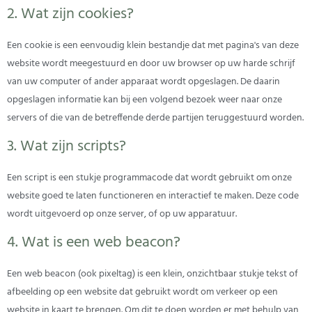
2. Wat zijn cookies?
Een cookie is een eenvoudig klein bestandje dat met pagina's van deze
website wordt meegestuurd en door uw browser op uw harde schrijf
van uw computer of ander apparaat wordt opgeslagen. De daarin
opgeslagen informatie kan bij een volgend bezoek weer naar onze
servers of die van de betreffende derde partijen teruggestuurd worden.
3. Wat zijn scripts?
Een script is een stukje programmacode dat wordt gebruikt om onze
website goed te laten functioneren en interactief te maken. Deze code
wordt uitgevoerd op onze server, of op uw apparatuur.
4. Wat is een web beacon?
Een web beacon (ook pixeltag) is een klein, onzichtbaar stukje tekst of
afbeelding op een website dat gebruikt wordt om verkeer op een
website in kaart te brengen. Om dit te doen worden er met behulp van