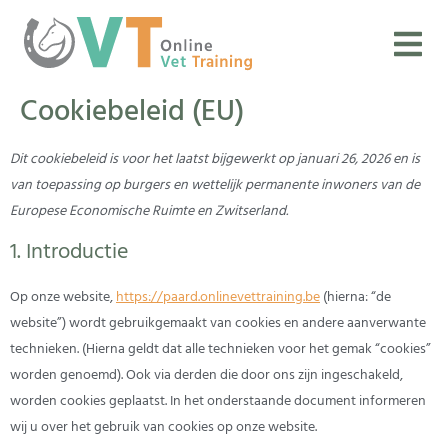
Cookiebeleid (EU)
Dit cookiebeleid is voor het laatst bijgewerkt op januari 26, 2026 en is
van toepassing op burgers en wettelijk permanente inwoners van de
Europese Economische Ruimte en Zwitserland.
1. Introductie
Op onze website,
https://paard.onlinevettraining.be
(hierna: “de
website”) wordt gebruikgemaakt van cookies en andere aanverwante
technieken. (Hierna geldt dat alle technieken voor het gemak “cookies”
worden genoemd). Ook via derden die door ons zijn ingeschakeld,
worden cookies geplaatst. In het onderstaande document informeren
wij u over het gebruik van cookies op onze website.