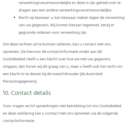
verwerkingsverantwoordelijke en deze in zijn geheel over te
dragen aan een andere verwerkingsverantwoordelijke.
Recht op bezwaar: u kan bezwaar maken tegen de verwerking
van uw gegevens. Wij komen hieraan tegemoet, tenzij er
gegronde redenen voor verwerking zijn.
Om deze rechten uit te kunnen oefenen, kan u contact met ons
opnemen. Zie hiervoor de contactinformatie onder aan dit
Cookiebeleid. Heeft u een klacht over hoe we met uw gegevens
omgaan, dan horen wij dit graag van u, maar u heeft ook het recht om
een klacht in te dienen bij de toezichthouder (de Autoriteit
Persoonsgegevens).
10. Contact details
Voor vragen en/of opmerkingen met betrekking tot ons Cookiebeleid
en deze verklaring kan u contact met ons opnemen via de volgende
contactinformatie: