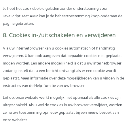
Je hebt het cookiebeleid geladen zonder ondersteuning voor
JavaScript. Met AMP kan je de beheertoestemming knop onderaan de
pagina gebruiken.
8. Cookies in-/uitschakelen en verwijderen
Via uw internetbrowser kan u cookies automatisch of handmatig
verwijderen. U kan ook aangeven dat bepaalde cookies niet geplaatst
mogen worden. Een andere mogelijkheid is dat u uw internetbrowser
zodanig instelt dat u een bericht ontvangt als er een cookie wordt
geplaatst. Meer informatie over deze mogelijkheden kan u vinden in de
instructies van de Help-functie van uw browser.
Let op: onze website werkt mogelijk niet optimaal als alle cookies zijn
uitgeschakeld. Als u wel de cookies in uw browser verwijdert, worden
ze na uw toestemming opnieuw geplaatst bij een nieuw bezoek aan
onze websites.