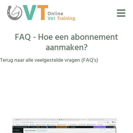
FAQ - Hoe een abonnement
aanmaken?
Terug naar alle veelgestelde vragen (FAQ's)