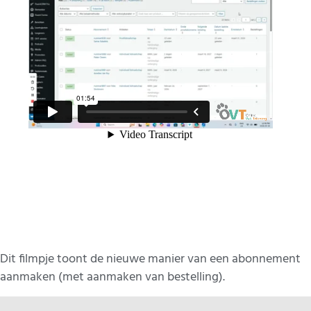
Dit filmpje toont de nieuwe manier van een abonnement
aanmaken (met aanmaken van bestelling).