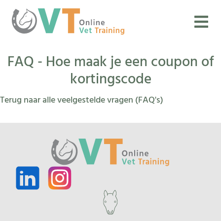
FAQ - Hoe maak je een coupon of
kortingscode
Terug naar alle veelgestelde vragen (FAQ's)