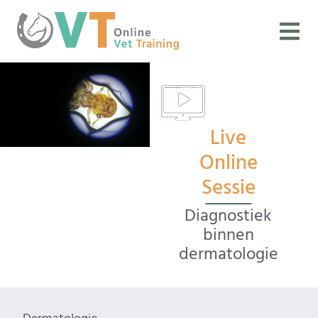
Live
Online
Sessie
Diagnostiek
binnen
dermatologie