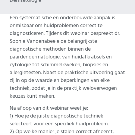
Dermatologie
Een systematische en onderbouwde aanpak is
onmisbaar om huidproblemen correct te
diagnosticeren. Tijdens dit webinar bespreekt dr.
Sophie Vandenabeele de belangrijkste
diagnostische methoden binnen de
paardendermatologie, van huidafkrabsels en
cytologie tot schimmelkweken, biopsies en
allergietesten. Naast de praktische uitvoering gaat
zij in op de waarde en beperkingen van elke
techniek, zodat je in de praktijk weloverwogen
keuzes kunt maken.
Na afloop van dit webinar weet je:
1) Hoe je de juiste diagnostische techniek
selecteert voor een specifiek huidprobleem.
2) Op welke manier je stalen correct afneemt,