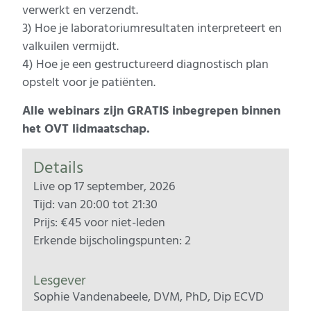
verwerkt en verzendt.
3) Hoe je laboratoriumresultaten interpreteert en
valkuilen vermijdt.
4) Hoe je een gestructureerd diagnostisch plan
opstelt voor je patiënten.
Alle webinars zijn GRATIS inbegrepen binnen
het OVT lidmaatschap.
Details
Live op 17 september, 2026
Tijd: van 20:00 tot 21:30
Prijs: €45 voor niet-leden
Erkende bijscholingspunten: 2
Lesgever
Sophie Vandenabeele, DVM, PhD, Dip ECVD