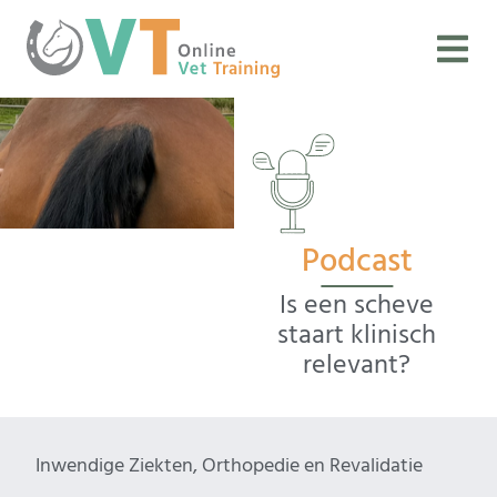
Podcast
Is een scheve
staart klinisch
relevant?
Inwendige Ziekten
,
Orthopedie en Revalidatie