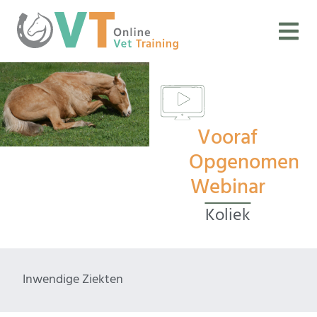
Vooraf
Opgenomen
Webinar
Koliek
Inwendige Ziekten