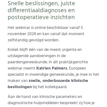
Snelle beslissingen, juiste
differentiaaldiagnoses en
postoperatieve inzichten
Het webinar is online beschikbaar vanaf 5
november 2026 en kan vanaf dat moment
zelfstandig gevolgd worden.
Koliek blijft één van de meest urgente en
uitdagende aandoeningen in de
paardengeneeskunde. In dit praktijkgerichte
webinar neemt
Katrien Palmers
, Europees
specialist in inwendige geneeskunde, je mee in het
maken van
snelle, onderbouwde klinische
beslissingen
bij het koliekpaard.
Aan de hand van klinische parameters en
diagnostische hulpmiddelen bespreekt zij hoe je