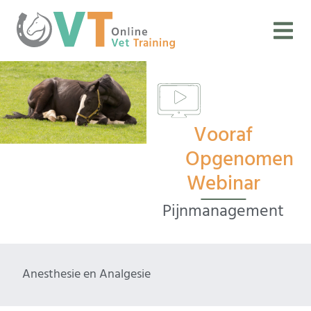
Vooraf
Opgenomen
Webinar
Pijnmanagement
Anesthesie en Analgesie