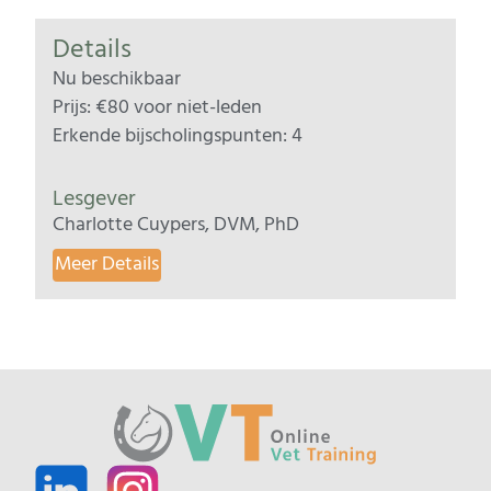
Details
Nu beschikbaar
Prijs: €80 voor niet-leden
Erkende bijscholingspunten: 4
Lesgever
Charlotte Cuypers, DVM, PhD
Meer Details