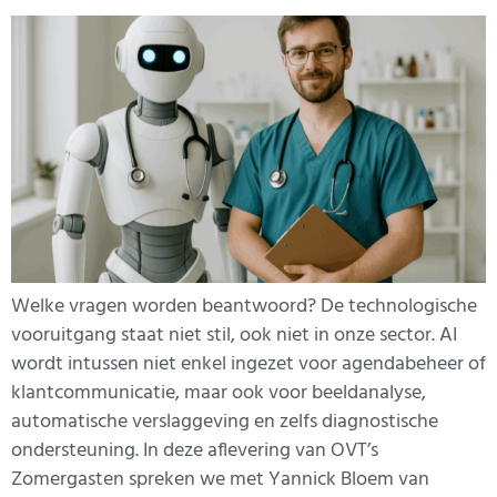
Welke vragen worden beantwoord? De technologische
vooruitgang staat niet stil, ook niet in onze sector. AI
wordt intussen niet enkel ingezet voor agendabeheer of
klantcommunicatie, maar ook voor beeldanalyse,
automatische verslaggeving en zelfs diagnostische
ondersteuning. In deze aflevering van OVT’s
Zomergasten spreken we met Yannick Bloem van