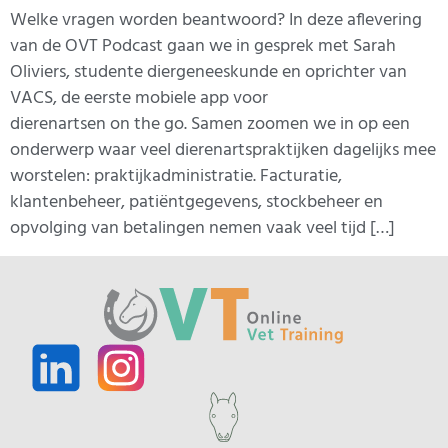
Welke vragen worden beantwoord? In deze aflevering
van de OVT Podcast gaan we in gesprek met Sarah
Oliviers, studente diergeneeskunde en oprichter van
VACS, de eerste mobiele app voor
dierenartsen on the go. Samen zoomen we in op een
onderwerp waar veel dierenartspraktijken dagelijks mee
worstelen: praktijkadministratie. Facturatie,
klantenbeheer, patiëntgegevens, stockbeheer en
opvolging van betalingen nemen vaak veel tijd […]