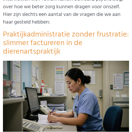
over hoe we beter zorg kunnen dragen voor onszelf.
Hier zijn slechts een aantal van de vragen die we aan
haar gesteld hebben:
Praktijkadministratie zonder frustratie:
slimmer factureren in de
dierenartspraktijk