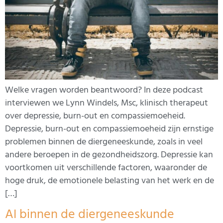
Welke vragen worden beantwoord? In deze podcast
interviewen we Lynn Windels, Msc, klinisch therapeut
over depressie, burn-out en compassiemoeheid.
Depressie, burn-out en compassiemoeheid zijn ernstige
problemen binnen de diergeneeskunde, zoals in veel
andere beroepen in de gezondheidszorg. Depressie kan
voortkomen uit verschillende factoren, waaronder de
hoge druk, de emotionele belasting van het werk en de
[…]
AI binnen de diergeneeskunde