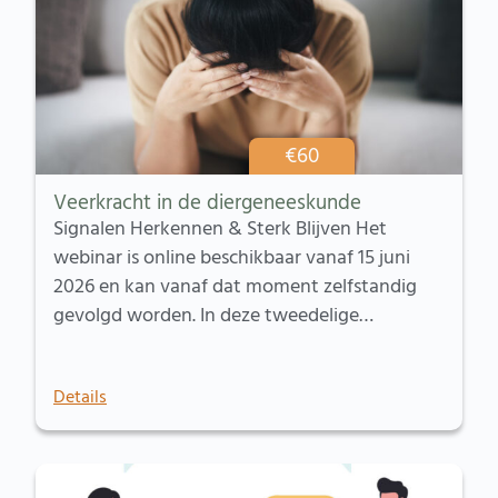
€
60
Veerkracht in de diergeneeskunde
Signalen Herkennen & Sterk Blijven Het
webinar is online beschikbaar vanaf 15 juni
2026 en kan vanaf dat moment zelfstandig
gevolgd worden. In deze tweedelige…
Details