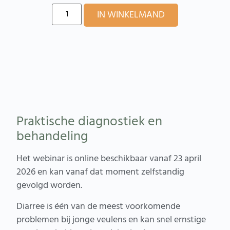
Alternative:
IN WINKELMAND
Praktische diagnostiek en
behandeling
Het webinar is online beschikbaar vanaf 23 april
2026 en kan vanaf dat moment zelfstandig
gevolgd worden.
Diarree is één van de meest voorkomende
problemen bij jonge veulens en kan snel ernstige