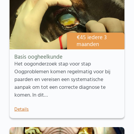
€
45
iedere 3
maanden
Basis oogheelkunde
Het oogonderzoek stap voor stap
Oogproblemen komen regelmatig voor bij
paarden en vereisen een systematische
aanpak om tot een correcte diagnose te
komen. In dit…
Details