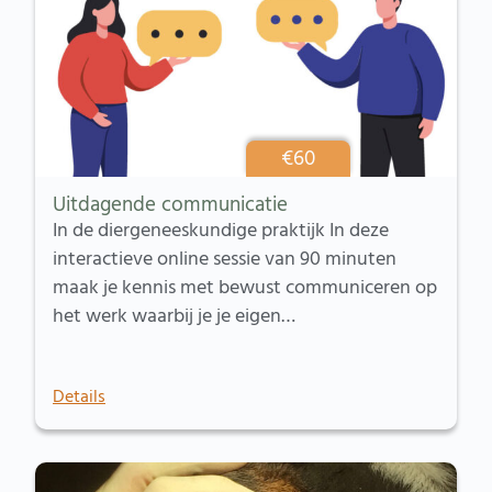
€
60
Uitdagende communicatie
In de diergeneeskundige praktijk In deze
interactieve online sessie van 90 minuten
maak je kennis met bewust communiceren op
het werk waarbij je je eigen…
Details