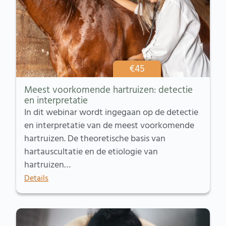
€
45
Meest voorkomende hartruizen: detectie
en interpretatie
In dit webinar wordt ingegaan op de detectie
en interpretatie van de meest voorkomende
hartruizen. De theoretische basis van
hartauscultatie en de etiologie van
hartruizen…
Details