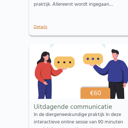
praktijk. Allereerst wordt ingegaan…
Details
€
60
Uitdagende communicatie
In de diergeneeskundige praktijk In deze
interactieve online sessie van 90 minuten