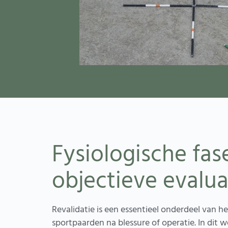
Fysiologische fas
objectieve evalua
Revalidatie is een essentieel onderdeel van h
sportpaarden na blessure of operatie. In dit