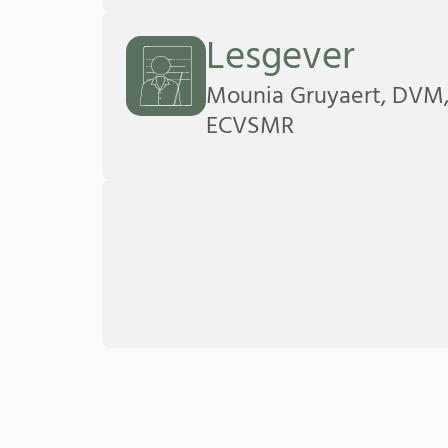
Lesgever
Mounia Gruyaert, DVM,
ECVSMR