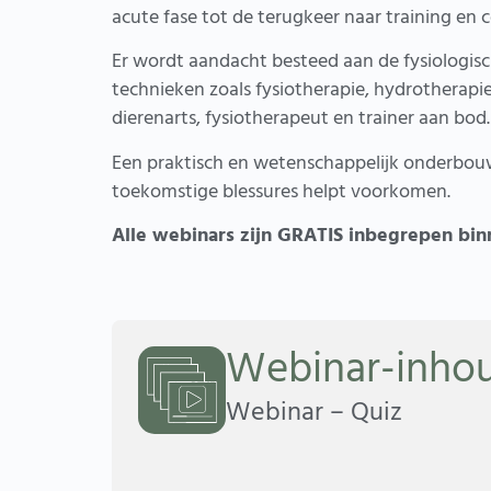
acute fase tot de terugkeer naar training en 
Er wordt aandacht besteed aan de fysiologisc
technieken zoals fysiotherapie, hydrotherapie
dierenarts, fysiotherapeut en trainer aan bod.
Een praktisch en wetenschappelijk onderbouwd
toekomstige blessures helpt voorkomen.
Alle webinars zijn GRATIS inbegrepen bin
Webinar-inho
Webinar – Quiz