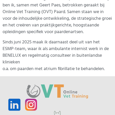
ben ik, samen met Geert Paes, betrokken geraakt bij
Online Vet Training (OVT) Paard. Samen staan we in
voor de inhoudelijke ontwikkeling, de strategische groei
en het creëren van praktijkgerichte, hoogstaande
opleidingen specifiek voor paardenartsen.
Sinds juni 2025 maak ik daarnaast deel uit van het
ESMP-team, waar ik als ambulante internist werk in de
BENELUX en regelmatig consulteer in buitenlandse
klinieken
o.a. om paarden met atrium fibrillatie te behandelen.