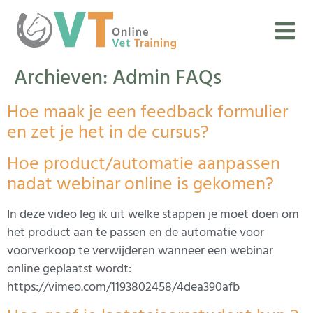
Archieven:
Admin FAQs
Hoe maak je een feedback formulier
en zet je het in de cursus?
Hoe product/automatie aanpassen
nadat webinar online is gekomen?
In deze video leg ik uit welke stappen je moet doen om
het product aan te passen en de automatie voor
voorverkoop te verwijderen wanneer een webinar
online geplaatst wordt:
https://vimeo.com/1193802458/4dea390afb