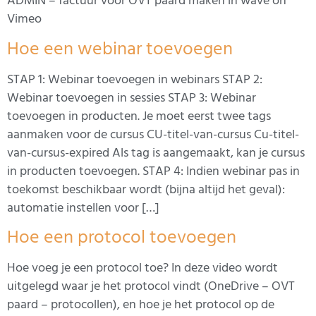
ADMIN – factuur voor OVT paard maken in wave on
Vimeo
Hoe een webinar toevoegen
STAP 1: Webinar toevoegen in webinars STAP 2:
Webinar toevoegen in sessies STAP 3: Webinar
toevoegen in producten. Je moet eerst twee tags
aanmaken voor de cursus CU-titel-van-cursus Cu-titel-
van-cursus-expired Als tag is aangemaakt, kan je cursus
in producten toevoegen. STAP 4: Indien webinar pas in
toekomst beschikbaar wordt (bijna altijd het geval):
automatie instellen voor […]
Hoe een protocol toevoegen
Hoe voeg je een protocol toe? In deze video wordt
uitgelegd waar je het protocol vindt (OneDrive – OVT
paard – protocollen), en hoe je het protocol op de