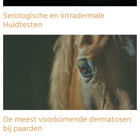
Serologische en Intradermale
Huidtesten
De meest voorkomende dermatosen
bij paarden