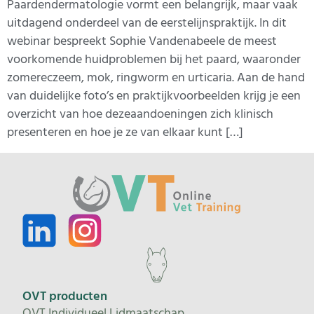
Paardendermatologie vormt een belangrijk, maar vaak
uitdagend onderdeel van de eerstelijnspraktijk. In dit
webinar bespreekt Sophie Vandenabeele de meest
voorkomende huidproblemen bij het paard, waaronder
zomereczeem, mok, ringworm en urticaria. Aan de hand
van duidelijke foto’s en praktijkvoorbeelden krijg je een
overzicht van hoe dezeaandoeningen zich klinisch
presenteren en hoe je ze van elkaar kunt […]
OVT producten
OVT Individueel Lidmaatschap