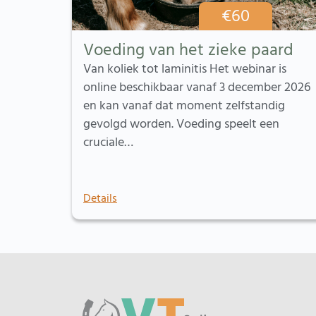
€
60
Voeding van het zieke paard
Van koliek tot laminitis Het webinar is
online beschikbaar vanaf 3 december 2026
en kan vanaf dat moment zelfstandig
gevolgd worden. Voeding speelt een
cruciale…
Details