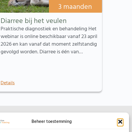
3 maanden
Diarree bij het veulen
Praktische diagnostiek en behandeling Het
webinar is online beschikbaar vanaf 23 april
2026 en kan vanaf dat moment zelfstandig
gevolgd worden. Diarree is één van…
Details
Beheer toestemming