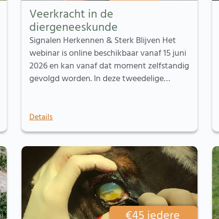
Veerkracht in de
diergeneeskunde
Signalen Herkennen & Sterk Blijven Het
webinar is online beschikbaar vanaf 15 juni
2026 en kan vanaf dat moment zelfstandig
gevolgd worden. In deze tweedelige…
Details
€
45
iedere