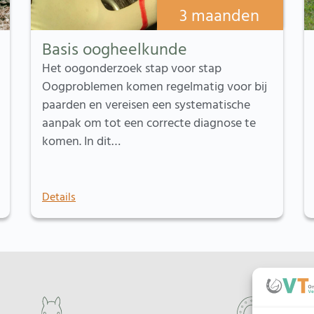
3 maanden
Basis oogheelkunde
Het oogonderzoek stap voor stap
Oogproblemen komen regelmatig voor bij
paarden en vereisen een systematische
aanpak om tot een correcte diagnose te
komen. In dit…
Details