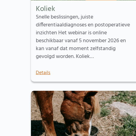
Koliek
Snelle beslissingen, juiste
differentiaaldiagnoses en postoperatieve
inzichten Het webinar is online
beschikbaar vanaf 5 november 2026 en
kan vanaf dat moment zelfstandig
gevolgd worden. Koliek…
Details